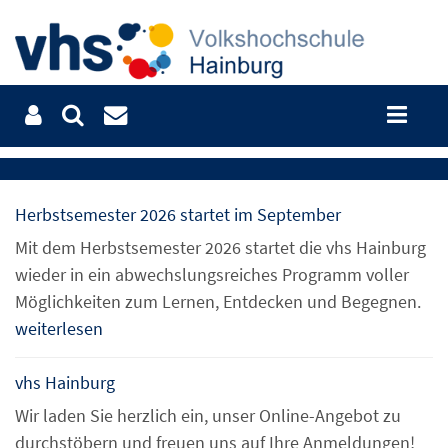
Herbstsemester 2026 startet im September
Mit dem Herbstsemester 2026 startet die vhs Hainburg
wieder in ein abwechslungsreiches Programm voller
Möglichkeiten zum Lernen, Entdecken und Begegnen.
weiterlesen
vhs Hainburg
Wir laden Sie herzlich ein, unser Online-Angebot zu
durchstöbern und freuen uns auf Ihre Anmeldungen!