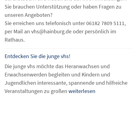
Sie brauchen Unterstützung oder haben Fragen zu
unseren Angeboten?
Sie erreichen uns telefonisch unter 06182 7809 5111,
per Mail an vhs@hainburg.de oder persönlich im
Rathaus.
Entdecken Sie die junge vhs!
Die junge vhs möchte das Heranwachsen und
Erwachsenwerden begleiten und Kindern und
Jugendlichen interessante, spannende und hilfreiche
Veranstaltungen zu großen
weiterlesen