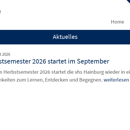
Home
Aktuelles
t 2026
stsemester 2026 startet im September
m Herbstsemester 2026 startet die vhs Hainburg wieder in 
hkeiten zum Lernen, Entdecken und Begegnen.
weiterlesen