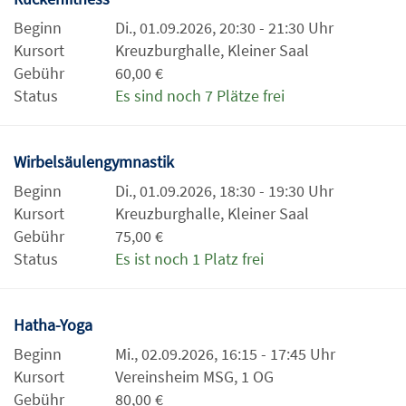
Beginn
Di., 01.09.2026, 20:30 - 21:30 Uhr
Kursort
Kreuzburghalle, Kleiner Saal
Gebühr
60,00 €
Status
Es sind noch 7 Plätze frei
Wirbelsäulengymnastik
Beginn
Di., 01.09.2026, 18:30 - 19:30 Uhr
Kursort
Kreuzburghalle, Kleiner Saal
Gebühr
75,00 €
Status
Es ist noch 1 Platz frei
Hatha-Yoga
Beginn
Mi., 02.09.2026, 16:15 - 17:45 Uhr
Kursort
Vereinsheim MSG, 1 OG
Gebühr
80,00 €