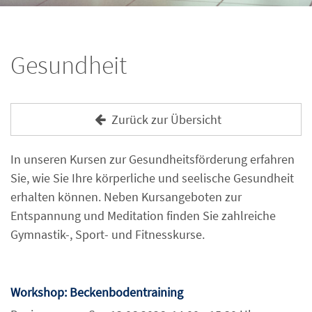
Gesundheit
Zurück zur Übersicht
In unseren Kursen zur Gesundheitsförderung erfahren
Sie, wie Sie Ihre körperliche und seelische Gesundheit
erhalten können. Neben Kursangeboten zur
Entspannung und Meditation finden Sie zahlreiche
Gymnastik-, Sport- und Fitnesskurse.
Workshop: Beckenbodentraining