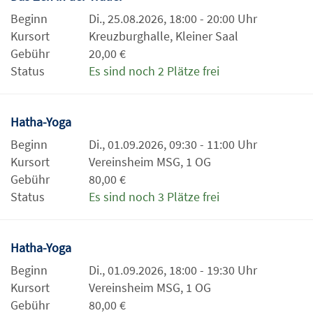
Beginn
Di., 25.08.2026, 18:00 - 20:00 Uhr
Kursort
Kreuzburghalle, Kleiner Saal
Gebühr
20,00 €
Status
Es sind noch 2 Plätze frei
Hatha-Yoga
Beginn
Di., 01.09.2026, 09:30 - 11:00 Uhr
Kursort
Vereinsheim MSG, 1 OG
Gebühr
80,00 €
Status
Es sind noch 3 Plätze frei
Hatha-Yoga
Beginn
Di., 01.09.2026, 18:00 - 19:30 Uhr
Kursort
Vereinsheim MSG, 1 OG
Gebühr
80,00 €