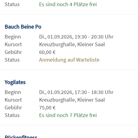
Status
Es sind noch 4 Plätze frei
Bauch Beine Po
Beginn
Di., 01.09.2026, 19:30 - 20:30 Uhr
Kursort
Kreuzburghalle, Kleiner Saal
Gebühr
60,00 €
Status
Anmeldung auf Warteliste
Yogilates
Beginn
Di., 01.09.2026, 17:30 - 18:30 Uhr
Kursort
Kreuzburghalle, Kleiner Saal
Gebühr
75,00 €
Status
Es sind noch 7 Plätze frei
Rückenfitness