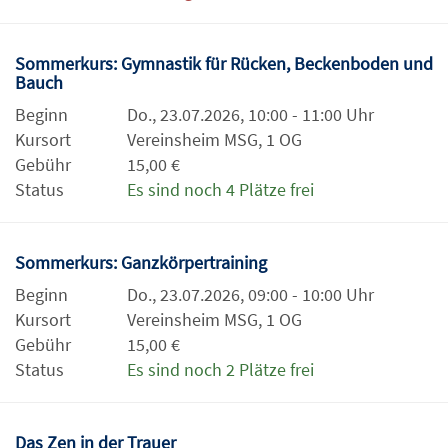
Sommerkurs: Gymnastik für Rücken, Beckenboden und
Bauch
Beginn
Do., 23.07.2026, 10:00 - 11:00 Uhr
Kursort
Vereinsheim MSG, 1 OG
Gebühr
15,00 €
Status
Es sind noch 4 Plätze frei
Sommerkurs: Ganzkörpertraining
Beginn
Do., 23.07.2026, 09:00 - 10:00 Uhr
Kursort
Vereinsheim MSG, 1 OG
Gebühr
15,00 €
Status
Es sind noch 2 Plätze frei
Das Zen in der Trauer