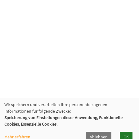
Wir speichern und verarbeiten Ihre personenbezogenen
Informationen für folgende Zwecke:
Speicherung von Einstellungen dieser Anwendung, Funktionelle
Cookies, Essenzielle Cookies.
Mehr erfahren
Ablehnen
OK