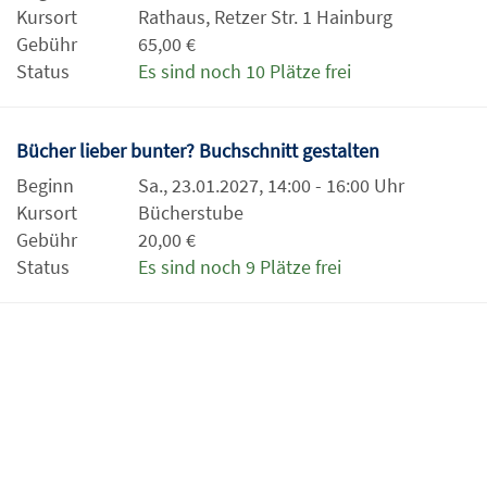
Kursort
Rathaus, Retzer Str. 1 Hainburg
Gebühr
65,00 €
Status
Es sind noch 10 Plätze frei
Bücher lieber bunter? Buchschnitt gestalten
Beginn
Sa., 23.01.2027, 14:00 - 16:00 Uhr
Kursort
Bücherstube
Gebühr
20,00 €
Status
Es sind noch 9 Plätze frei