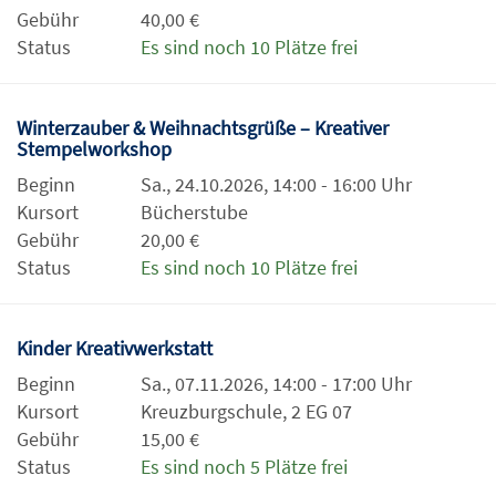
Gebühr
40,00 €
Status
Es sind noch 10 Plätze frei
Winterzauber & Weihnachtsgrüße – Kreativer
Stempelworkshop
Beginn
Sa., 24.10.2026, 14:00 - 16:00 Uhr
Kursort
Bücherstube
Gebühr
20,00 €
Status
Es sind noch 10 Plätze frei
Kinder Kreativwerkstatt
Beginn
Sa., 07.11.2026, 14:00 - 17:00 Uhr
Kursort
Kreuzburgschule, 2 EG 07
Gebühr
15,00 €
Status
Es sind noch 5 Plätze frei