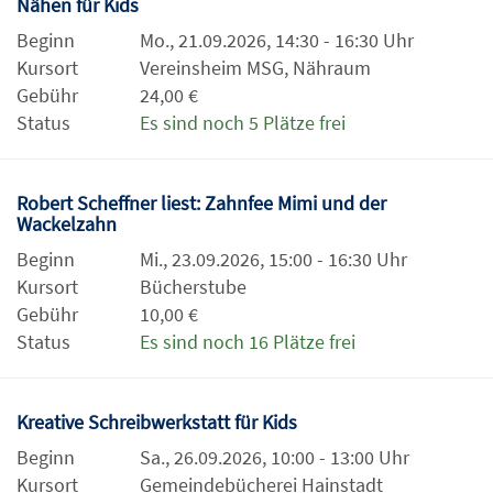
Nähen für Kids
Beginn
Mo., 21.09.2026, 14:30 - 16:30 Uhr
Kursort
Vereinsheim MSG, Nähraum
Gebühr
24,00 €
Status
Es sind noch 5 Plätze frei
Robert Scheffner liest: Zahnfee Mimi und der
Wackelzahn
Beginn
Mi., 23.09.2026, 15:00 - 16:30 Uhr
Kursort
Bücherstube
Gebühr
10,00 €
Status
Es sind noch 16 Plätze frei
Kreative Schreibwerkstatt für Kids
Beginn
Sa., 26.09.2026, 10:00 - 13:00 Uhr
Kursort
Gemeindebücherei Hainstadt