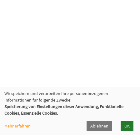
Wir speichern und verarbeiten Ihre personenbezogenen
Informationen für folgende Zwecke:
Speicherung von Einstellungen dieser Anwendung, Funktionelle
Cookies, Essenzielle Cookies.
Mehr erfahren
Ablehnen
OK