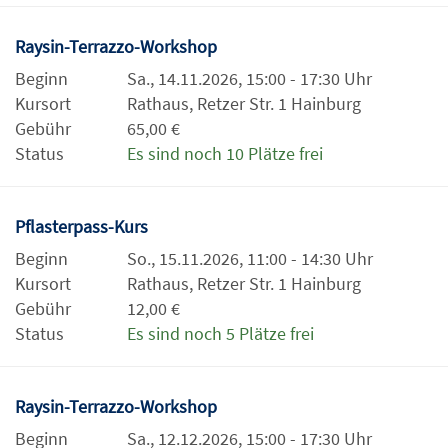
Raysin-Terrazzo-Workshop
Beginn
Sa., 14.11.2026, 15:00 - 17:30 Uhr
Kursort
Rathaus, Retzer Str. 1 Hainburg
Gebühr
65,00 €
Status
Es sind noch 10 Plätze frei
Pflasterpass-Kurs
Beginn
So., 15.11.2026, 11:00 - 14:30 Uhr
Kursort
Rathaus, Retzer Str. 1 Hainburg
Gebühr
12,00 €
Status
Es sind noch 5 Plätze frei
Raysin-Terrazzo-Workshop
Beginn
Sa., 12.12.2026, 15:00 - 17:30 Uhr