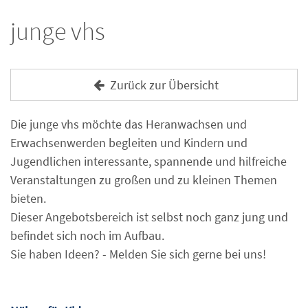
junge vhs
Zurück zur Übersicht
Die junge vhs möchte das Heranwachsen und
Erwachsenwerden begleiten und Kindern und
Jugendlichen interessante, spannende und hilfreiche
Veranstaltungen zu großen und zu kleinen Themen
bieten.
Dieser Angebotsbereich ist selbst noch ganz jung und
befindet sich noch im Aufbau.
Sie haben Ideen? - Melden Sie sich gerne bei uns!