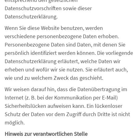
Datenschutzvorschriften sowie dieser
Datenschutzerklärung.
Wenn Sie diese Website benutzen, werden
verschiedene personenbezogene Daten erhoben.
Personenbezogene Daten sind Daten, mit denen Sie
persönlich identifiziert werden können. Die vorliegende
Datenschutzerklärung erläutert, welche Daten wir
erheben und wofür wir sie nutzen. Sie erläutert auch,
wie und zu welchem Zweck das geschieht.
Wir weisen darauf hin, dass die Datenübertragung im
Internet (z. B. bei der Kommunikation per E-Mail)
Sicherheitslücken aufweisen kann. Ein lückenloser
Schutz der Daten vor dem Zugriff durch Dritte ist nicht
möglich.
Hinweis zur verantwortlichen Stelle