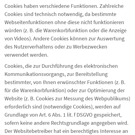
Cookies haben verschiedene Funktionen. Zahlreiche
Cookies sind technisch notwendig, da bestimmte
Webseitenfunktionen ohne diese nicht funktionieren
würden (z. B. die Warenkorbfunktion oder die Anzeige
von Videos). Andere Cookies können zur Auswertung
des Nutzerverhaltens oder zu Werbezwecken
verwendet werden.
Cookies, die zur Durchführung des elektronischen
Kommunikationsvorgangs, zur Bereitstellung
bestimmter, von Ihnen erwünschter Funktionen (z. B.
für die Warenkorbfunktion) oder zur Optimierung der
Website (z. B. Cookies zur Messung des Webpublikums)
erforderlich sind (notwendige Cookies), werden auf
Grundlage von Art. 6 Abs. 1 lit. f DSGVO gespeichert,
sofern keine andere Rechtsgrundlage angegeben wird.
Der Websitebetreiber hat ein berechtigtes Interesse an