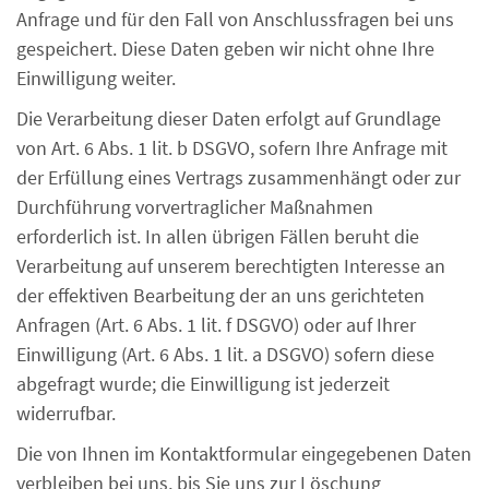
Anfrage und für den Fall von Anschlussfragen bei uns
gespeichert. Diese Daten geben wir nicht ohne Ihre
Einwilligung weiter.
Die Verarbeitung dieser Daten erfolgt auf Grundlage
von Art. 6 Abs. 1 lit. b DSGVO, sofern Ihre Anfrage mit
der Erfüllung eines Vertrags zusammenhängt oder zur
Durchführung vorvertraglicher Maßnahmen
erforderlich ist. In allen übrigen Fällen beruht die
Verarbeitung auf unserem berechtigten Interesse an
der effektiven Bearbeitung der an uns gerichteten
Anfragen (Art. 6 Abs. 1 lit. f DSGVO) oder auf Ihrer
Einwilligung (Art. 6 Abs. 1 lit. a DSGVO) sofern diese
abgefragt wurde; die Einwilligung ist jederzeit
widerrufbar.
Die von Ihnen im Kontaktformular eingegebenen Daten
verbleiben bei uns, bis Sie uns zur Löschung