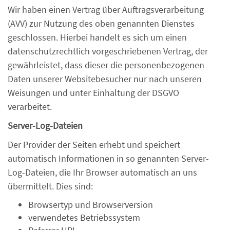
Wir haben einen Vertrag über Auftragsverarbeitung
(AVV) zur Nutzung des oben genannten Dienstes
geschlossen. Hierbei handelt es sich um einen
datenschutzrechtlich vorgeschriebenen Vertrag, der
gewährleistet, dass dieser die personenbezogenen
Daten unserer Websitebesucher nur nach unseren
Weisungen und unter Einhaltung der DSGVO
verarbeitet.
Server-Log-Dateien
Der Provider der Seiten erhebt und speichert
automatisch Informationen in so genannten Server-
Log-Dateien, die Ihr Browser automatisch an uns
übermittelt. Dies sind:
Browsertyp und Browserversion
verwendetes Betriebssystem