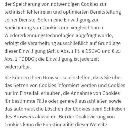
der Speicherung von notwendigen Cookies zur
technisch fehlerfreien und optimierten Bereitstellung
seiner Dienste. Sofern eine Einwilligung zur
Speicherung von Cookies und vergleichbaren
Wiedererkennungstechnologien abgefragt wurde,
erfolgt die Verarbeitung ausschließlich auf Grundlage
dieser Einwilligung (Art. 6 Abs. 1 lit. a DSGVO und § 25
Abs. 1 TDDDG); die Einwilligung ist jederzeit
widerrufbar.
Sie können Ihren Browser so einstellen, dass Sie über
das Setzen von Cookies informiert werden und Cookies
nur im Einzelfall erlauben, die Annahme von Cookies
für bestimmte Fälle oder generell ausschließen sowie
das automatische Löschen der Cookies beim Schließen
des Browsers aktivieren. Bei der Deaktivierung von
Cookies kann die Funktionalität dieser Website