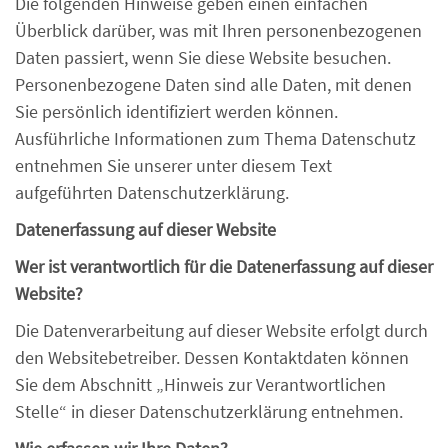
Die folgenden Hinweise geben einen einfachen
Überblick darüber, was mit Ihren personenbezogenen
Daten passiert, wenn Sie diese Website besuchen.
Personenbezogene Daten sind alle Daten, mit denen
Sie persönlich identifiziert werden können.
Ausführliche Informationen zum Thema Datenschutz
entnehmen Sie unserer unter diesem Text
aufgeführten Datenschutzerklärung.
Datenerfassung auf dieser Website
Wer ist verantwortlich für die Datenerfassung auf dieser
Website?
Die Datenverarbeitung auf dieser Website erfolgt durch
den Websitebetreiber. Dessen Kontaktdaten können
Sie dem Abschnitt „Hinweis zur Verantwortlichen
Stelle“ in dieser Datenschutzerklärung entnehmen.