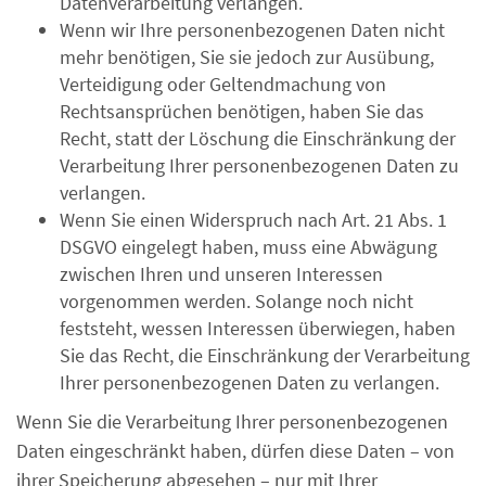
Datenverarbeitung verlangen.
Wenn wir Ihre personenbezogenen Daten nicht
mehr benötigen, Sie sie jedoch zur Ausübung,
Verteidigung oder Geltendmachung von
Rechtsansprüchen benötigen, haben Sie das
Recht, statt der Löschung die Einschränkung der
Verarbeitung Ihrer personenbezogenen Daten zu
verlangen.
Wenn Sie einen Widerspruch nach Art. 21 Abs. 1
DSGVO eingelegt haben, muss eine Abwägung
zwischen Ihren und unseren Interessen
vorgenommen werden. Solange noch nicht
feststeht, wessen Interessen überwiegen, haben
Sie das Recht, die Einschränkung der Verarbeitung
Ihrer personenbezogenen Daten zu verlangen.
Wenn Sie die Verarbeitung Ihrer personenbezogenen
Daten eingeschränkt haben, dürfen diese Daten – von
ihrer Speicherung abgesehen – nur mit Ihrer