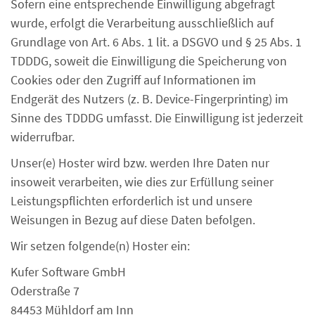
Sofern eine entsprechende Einwilligung abgefragt
wurde, erfolgt die Verarbeitung ausschließlich auf
Grundlage von Art. 6 Abs. 1 lit. a DSGVO und § 25 Abs. 1
TDDDG, soweit die Einwilligung die Speicherung von
Cookies oder den Zugriff auf Informationen im
Endgerät des Nutzers (z. B. Device-Fingerprinting) im
Sinne des TDDDG umfasst. Die Einwilligung ist jederzeit
widerrufbar.
Unser(e) Hoster wird bzw. werden Ihre Daten nur
insoweit verarbeiten, wie dies zur Erfüllung seiner
Leistungspflichten erforderlich ist und unsere
Weisungen in Bezug auf diese Daten befolgen.
Wir setzen folgende(n) Hoster ein:
Kufer Software GmbH
Oderstraße 7
84453 Mühldorf am Inn