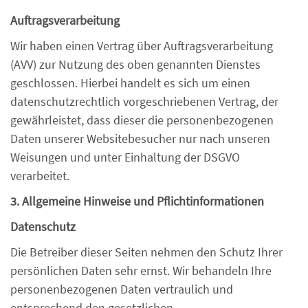
Auftragsverarbeitung
Wir haben einen Vertrag über Auftragsverarbeitung
(AVV) zur Nutzung des oben genannten Dienstes
geschlossen. Hierbei handelt es sich um einen
datenschutzrechtlich vorgeschriebenen Vertrag, der
gewährleistet, dass dieser die personenbezogenen
Daten unserer Websitebesucher nur nach unseren
Weisungen und unter Einhaltung der DSGVO
verarbeitet.
3. Allgemeine Hinweise und Pflicht­informationen
Datenschutz
Die Betreiber dieser Seiten nehmen den Schutz Ihrer
persönlichen Daten sehr ernst. Wir behandeln Ihre
personenbezogenen Daten vertraulich und
entsprechend den gesetzlichen