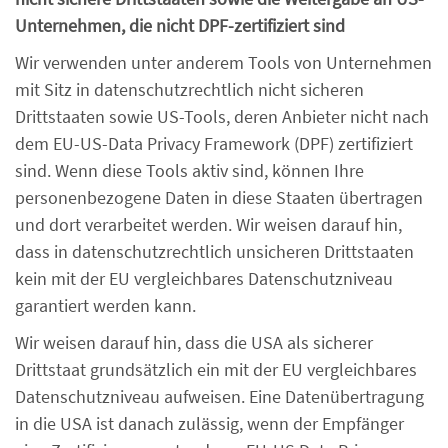
Unternehmen, die nicht DPF-zertifiziert sind
Wir verwenden unter anderem Tools von Unternehmen
mit Sitz in datenschutzrechtlich nicht sicheren
Drittstaaten sowie US-Tools, deren Anbieter nicht nach
dem EU-US-Data Privacy Framework (DPF) zertifiziert
sind. Wenn diese Tools aktiv sind, können Ihre
personenbezogene Daten in diese Staaten übertragen
und dort verarbeitet werden. Wir weisen darauf hin,
dass in datenschutzrechtlich unsicheren Drittstaaten
kein mit der EU vergleichbares Datenschutzniveau
garantiert werden kann.
Wir weisen darauf hin, dass die USA als sicherer
Drittstaat grundsätzlich ein mit der EU vergleichbares
Datenschutzniveau aufweisen. Eine Datenübertragung
in die USA ist danach zulässig, wenn der Empfänger