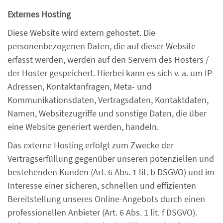
Externes Hosting
Diese Website wird extern gehostet. Die
personenbezogenen Daten, die auf dieser Website
erfasst werden, werden auf den Servern des Hosters /
der Hoster gespeichert. Hierbei kann es sich v. a. um IP-
Adressen, Kontaktanfragen, Meta- und
Kommunikationsdaten, Vertragsdaten, Kontaktdaten,
Namen, Websitezugriffe und sonstige Daten, die über
eine Website generiert werden, handeln.
Das externe Hosting erfolgt zum Zwecke der
Vertragserfüllung gegenüber unseren potenziellen und
bestehenden Kunden (Art. 6 Abs. 1 lit. b DSGVO) und im
Interesse einer sicheren, schnellen und effizienten
Bereitstellung unseres Online-Angebots durch einen
professionellen Anbieter (Art. 6 Abs. 1 lit. f DSGVO).