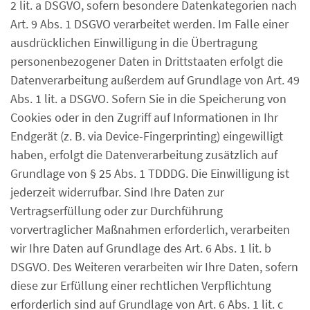
2 lit. a DSGVO, sofern besondere Datenkategorien nach
Art. 9 Abs. 1 DSGVO verarbeitet werden. Im Falle einer
ausdrücklichen Einwilligung in die Übertragung
personenbezogener Daten in Drittstaaten erfolgt die
Datenverarbeitung außerdem auf Grundlage von Art. 49
Abs. 1 lit. a DSGVO. Sofern Sie in die Speicherung von
Cookies oder in den Zugriff auf Informationen in Ihr
Endgerät (z. B. via Device-Fingerprinting) eingewilligt
haben, erfolgt die Datenverarbeitung zusätzlich auf
Grundlage von § 25 Abs. 1 TDDDG. Die Einwilligung ist
jederzeit widerrufbar. Sind Ihre Daten zur
Vertragserfüllung oder zur Durchführung
vorvertraglicher Maßnahmen erforderlich, verarbeiten
wir Ihre Daten auf Grundlage des Art. 6 Abs. 1 lit. b
DSGVO. Des Weiteren verarbeiten wir Ihre Daten, sofern
diese zur Erfüllung einer rechtlichen Verpflichtung
erforderlich sind auf Grundlage von Art. 6 Abs. 1 lit. c