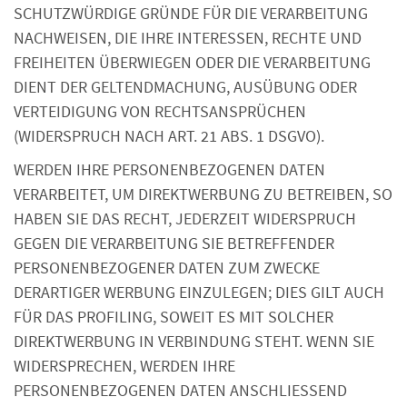
SCHUTZWÜRDIGE GRÜNDE FÜR DIE VERARBEITUNG
NACHWEISEN, DIE IHRE INTERESSEN, RECHTE UND
FREIHEITEN ÜBERWIEGEN ODER DIE VERARBEITUNG
DIENT DER GELTENDMACHUNG, AUSÜBUNG ODER
VERTEIDIGUNG VON RECHTSANSPRÜCHEN
(WIDERSPRUCH NACH ART. 21 ABS. 1 DSGVO).
WERDEN IHRE PERSONENBEZOGENEN DATEN
VERARBEITET, UM DIREKTWERBUNG ZU BETREIBEN, SO
HABEN SIE DAS RECHT, JEDERZEIT WIDERSPRUCH
GEGEN DIE VERARBEITUNG SIE BETREFFENDER
PERSONENBEZOGENER DATEN ZUM ZWECKE
DERARTIGER WERBUNG EINZULEGEN; DIES GILT AUCH
FÜR DAS PROFILING, SOWEIT ES MIT SOLCHER
DIREKTWERBUNG IN VERBINDUNG STEHT. WENN SIE
WIDERSPRECHEN, WERDEN IHRE
PERSONENBEZOGENEN DATEN ANSCHLIESSEND