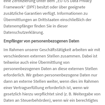
eine Zertifizierung unter dem „EU-US Data Privacy
Framework“ (DPF) besitzt oder über geeignete
zusätzliche Garantien verfügt. Informationen zu
Übermittlungen an Drittstaaten einschließlich der
Datenempfänger finden Sie in dieser
Datenschutzerklärung.
Empfänger von personenbezogenen Daten
Im Rahmen unserer Geschäftstätigkeit arbeiten wir mit
verschiedenen externen Stellen zusammen. Dabei ist
teilweise auch eine Übermittlung von
personenbezogenen Daten an diese externen Stellen
erforderlich. Wir geben personenbezogene Daten nur
dann an externe Stellen weiter, wenn dies im Rahmen
einer Vertragserfüllung erforderlich ist, wenn wir
gesetzlich hierzu verpflichtet sind (z. B. Weitergabe von
Daten an Steuerbehörden), wenn wir ein berechtigtes