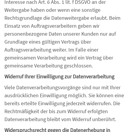
Interesse nach Art. 6 Abs. 1 lit. f DSGVO an der
Weitergabe haben oder wenn eine sonstige
Rechtsgrundlage die Datenweitergabe erlaubt. Beim
Einsatz von Auftragsverarbeitern geben wir
personenbezogene Daten unserer Kunden nur auf
Grundlage eines gültigen Vertrags über
Auftragsverarbeitung weiter. Im Falle einer
gemeinsamen Verarbeitung wird ein Vertrag über
gemeinsame Verarbeitung geschlossen.
Widerruf Ihrer Einwilligung zur Datenverarbeitung
Viele Datenverarbeitungsvorgänge sind nur mit Ihrer
ausdrücklichen Einwilligung möglich. Sie können eine
bereits erteilte Einwilligung jederzeit widerrufen. Die
Rechtmäßigkeit der bis zum Widerruf erfolgten
Datenverarbeitung bleibt vom Widerruf unberührt.
Widerspruchsrecht gegen die Datenerhebung in