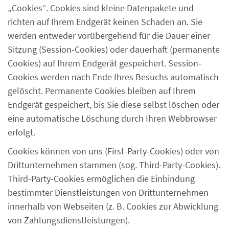
„Cookies“. Cookies sind kleine Datenpakete und
richten auf Ihrem Endgerät keinen Schaden an. Sie
werden entweder vorübergehend für die Dauer einer
Sitzung (Session-Cookies) oder dauerhaft (permanente
Cookies) auf Ihrem Endgerät gespeichert. Session-
Cookies werden nach Ende Ihres Besuchs automatisch
gelöscht. Permanente Cookies bleiben auf Ihrem
Endgerät gespeichert, bis Sie diese selbst löschen oder
eine automatische Löschung durch Ihren Webbrowser
erfolgt.
Cookies können von uns (First-Party-Cookies) oder von
Drittunternehmen stammen (sog. Third-Party-Cookies).
Third-Party-Cookies ermöglichen die Einbindung
bestimmter Dienstleistungen von Drittunternehmen
innerhalb von Webseiten (z. B. Cookies zur Abwicklung
von Zahlungsdienstleistungen).