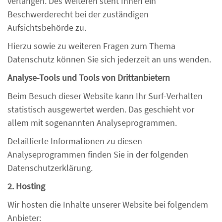
verlangen. Des Weiteren steht Ihnen ein
Beschwerderecht bei der zuständigen
Aufsichtsbehörde zu.
Hierzu sowie zu weiteren Fragen zum Thema
Datenschutz können Sie sich jederzeit an uns wenden.
Analyse-Tools und Tools von Dritt­anbietern
Beim Besuch dieser Website kann Ihr Surf-Verhalten
statistisch ausgewertet werden. Das geschieht vor
allem mit sogenannten Analyseprogrammen.
Detaillierte Informationen zu diesen
Analyseprogrammen finden Sie in der folgenden
Datenschutzerklärung.
2. Hosting
Wir hosten die Inhalte unserer Website bei folgendem
Anbieter: