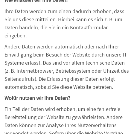
Wie erfassen wir Ihre Daten?
Ihre Daten werden zum einen dadurch erhoben, dass
Sie uns diese mitteilen. Hierbei kann es sich z. B. um
Daten handeln, die Sie in ein Kontaktformular
eingeben.
Andere Daten werden automatisch oder nach Ihrer
Einwilligung beim Besuch der Website durch unsere IT-
Systeme erfasst. Das sind vor allem technische Daten
(z. B. Internetbrowser, Betriebssystem oder Uhrzeit des
Seitenaufrufs). Die Erfassung dieser Daten erfolgt
automatisch, sobald Sie diese Website betreten.
Wofür nutzen wir Ihre Daten?
Ein Teil der Daten wird erhoben, um eine fehlerfreie
Bereitstellung der Website zu gewährleisten. Andere
Daten können zur Analyse Ihres Nutzerverhaltens
verwendet werden. Sofern über die Website Verträge