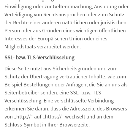
Einwilligung oder zur Geltendmachung, Ausübung oder
Verteidigung von Rechtsansprüchen oder zum Schutz
der Rechte einer anderen natürlichen oder juristischen
Person oder aus Gründen eines wichtigen öffentlichen
Interesses der Europäischen Union oder eines
Mitgliedstaats verarbeitet werden.
SSL- bzw. TLS-Verschlüsselung
Diese Seite nutzt aus Sicherheitsgründen und zum
Schutz der Übertragung vertraulicher Inhalte, wie zum
Beispiel Bestellungen oder Anfragen, die Sie an uns als
Seitenbetreiber senden, eine SSL- bzw. TLS-
Verschlüsselung. Eine verschlüsselte Verbindung
erkennen Sie daran, dass die Adresszeile des Browsers
von „http://“ auf „https://“ wechselt und an dem
Schloss-Symbol in Ihrer Browserzeile.