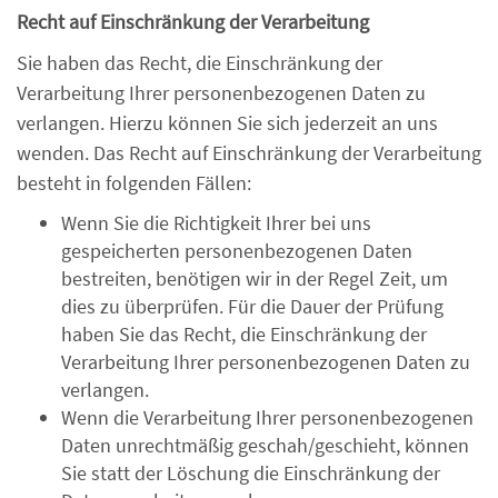
Recht auf Einschränkung der Verarbeitung
Sie haben das Recht, die Einschränkung der
Verarbeitung Ihrer personenbezogenen Daten zu
verlangen. Hierzu können Sie sich jederzeit an uns
wenden. Das Recht auf Einschränkung der Verarbeitung
besteht in folgenden Fällen:
Wenn Sie die Richtigkeit Ihrer bei uns
gespeicherten personenbezogenen Daten
bestreiten, benötigen wir in der Regel Zeit, um
dies zu überprüfen. Für die Dauer der Prüfung
haben Sie das Recht, die Einschränkung der
Verarbeitung Ihrer personenbezogenen Daten zu
verlangen.
Wenn die Verarbeitung Ihrer personenbezogenen
Daten unrechtmäßig geschah/geschieht, können
Sie statt der Löschung die Einschränkung der