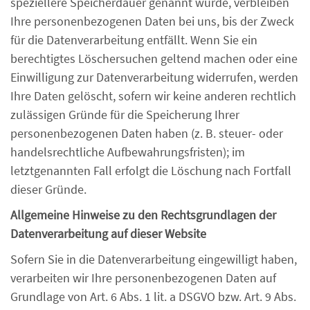
speziellere Speicherdauer genannt wurde, verbleiben
Ihre personenbezogenen Daten bei uns, bis der Zweck
für die Datenverarbeitung entfällt. Wenn Sie ein
berechtigtes Löschersuchen geltend machen oder eine
Einwilligung zur Datenverarbeitung widerrufen, werden
Ihre Daten gelöscht, sofern wir keine anderen rechtlich
zulässigen Gründe für die Speicherung Ihrer
personenbezogenen Daten haben (z. B. steuer- oder
handelsrechtliche Aufbewahrungsfristen); im
letztgenannten Fall erfolgt die Löschung nach Fortfall
dieser Gründe.
Allgemeine Hinweise zu den Rechtsgrundlagen der
Datenverarbeitung auf dieser Website
Sofern Sie in die Datenverarbeitung eingewilligt haben,
verarbeiten wir Ihre personenbezogenen Daten auf
Grundlage von Art. 6 Abs. 1 lit. a DSGVO bzw. Art. 9 Abs.