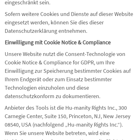
eingeschränkt sein.
Sofern weitere Cookies und Dienste auf dieser Website
eingesetzt werden, können Sie dies dieser
Datenschutzerklärung entnehmen.
Einwilligung mit Cookie Notice & Compliance
Unsere Website nutzt die Consent-Technologie von
Cookie Notice & Compliance for GDPR, um Ihre
Einwilligung zur Speicherung bestimmter Cookies auf
Ihrem Endgerät oder zum Einsatz bestimmter
Technologien einzuholen und diese
datenschutzkonform zu dokumentieren.
Anbieter des Tools ist die Hu-manity Rights Inc., 300
Carnegie Center, Suite 150, Princeton, NJ, New Jersey
08540, USA (nachfolgend „Hu-manity Rights Inc.“).
Wenn Sie unsere Website betreten, wird eine