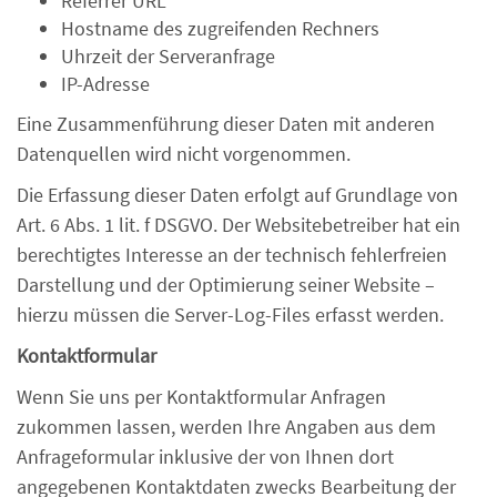
Referrer URL
Hostname des zugreifenden Rechners
Uhrzeit der Serveranfrage
IP-Adresse
Eine Zusammenführung dieser Daten mit anderen
Datenquellen wird nicht vorgenommen.
Die Erfassung dieser Daten erfolgt auf Grundlage von
Art. 6 Abs. 1 lit. f DSGVO. Der Websitebetreiber hat ein
berechtigtes Interesse an der technisch fehlerfreien
Darstellung und der Optimierung seiner Website –
hierzu müssen die Server-Log-Files erfasst werden.
Kontaktformular
Wenn Sie uns per Kontaktformular Anfragen
zukommen lassen, werden Ihre Angaben aus dem
Anfrageformular inklusive der von Ihnen dort
angegebenen Kontaktdaten zwecks Bearbeitung der