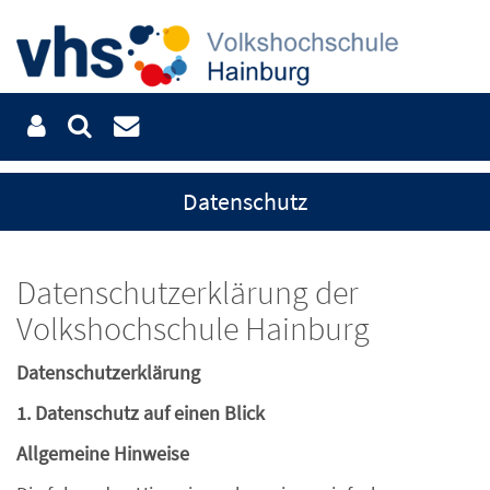
Datenschutz
Datenschutzerklärung der
Volkshochschule Hainburg
Datenschutz­erklärung
1. Datenschutz auf einen Blick
Allgemeine Hinweise