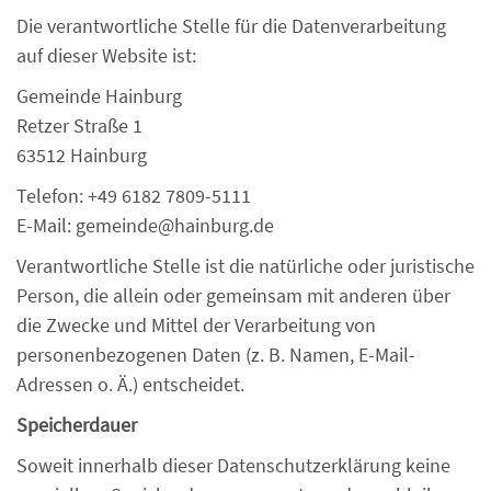
Die verantwortliche Stelle für die Datenverarbeitung
auf dieser Website ist:
Gemeinde Hainburg
Retzer Straße 1
63512 Hainburg
Telefon: +49 6182 7809-5111
E-Mail: gemeinde@hainburg.de
Verantwortliche Stelle ist die natürliche oder juristische
Person, die allein oder gemeinsam mit anderen über
die Zwecke und Mittel der Verarbeitung von
personenbezogenen Daten (z. B. Namen, E-Mail-
Adressen o. Ä.) entscheidet.
Speicherdauer
Soweit innerhalb dieser Datenschutzerklärung keine