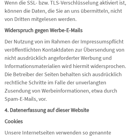
Wenn die SSL- bzw. TLS-Verschlüsselung aktiviert ist,
können die Daten, die Sie an uns übermitteln, nicht
von Dritten mitgelesen werden.
Widerspruch gegen Werbe-E-Mails
Der Nutzung von im Rahmen der Impressumspflicht
veröffentlichten Kontaktdaten zur Übersendung von
nicht ausdrücklich angeforderter Werbung und
Informationsmaterialien wird hiermit widersprochen.
Die Betreiber der Seiten behalten sich ausdrücklich
rechtliche Schritte im Falle der unverlangten
Zusendung von Werbeinformationen, etwa durch
Spam-E-Mails, vor.
4. Datenerfassung auf dieser Website
Cookies
Unsere Internetseiten verwenden so genannte