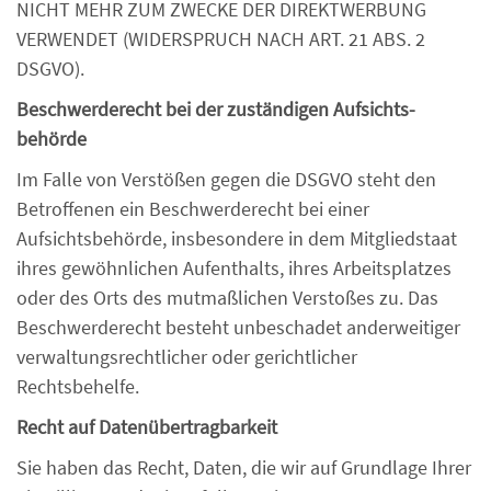
NICHT MEHR ZUM ZWECKE DER DIREKTWERBUNG
VERWENDET (WIDERSPRUCH NACH ART. 21 ABS. 2
DSGVO).
Beschwerde­recht bei der zuständigen Aufsichts­
behörde
Im Falle von Verstößen gegen die DSGVO steht den
Betroffenen ein Beschwerderecht bei einer
Aufsichtsbehörde, insbesondere in dem Mitgliedstaat
ihres gewöhnlichen Aufenthalts, ihres Arbeitsplatzes
oder des Orts des mutmaßlichen Verstoßes zu. Das
Beschwerderecht besteht unbeschadet anderweitiger
verwaltungsrechtlicher oder gerichtlicher
Rechtsbehelfe.
Recht auf Daten­übertrag­barkeit
Sie haben das Recht, Daten, die wir auf Grundlage Ihrer