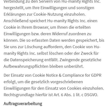
Verbindung zu den Servern von Hu-manity Rights Inc.
hergestellt, um Ihre Einwilligungen und sonstigen
Erklärungen zur Cookie-Nutzung einzuholen.
Anschließend speichert Hu-manity Rights Inc. einen
Cookie in Ihrem Browser, um Ihnen die erteilten
Einwilligungen bzw. deren Widerruf zuordnen zu
können. Die so erfassten Daten werden gespeichert, bis
Sie uns zur Löschung auffordern, den Cookie von Hu-
manity Rights Inc. selbst löschen oder der Zweck für
die Datenspeicherung entfällt. Zwingende gesetzliche
Aufbewahrungspflichten bleiben unberührt.
Der Einsatz von Cookie Notice & Compliance for GDPR
erfolgt, um die gesetzlich vorgeschriebenen
Einwilligungen für den Einsatz von Cookies einzuholen.
Rechtsgrundlage hierfür ist Art. 6 Abs. 1 lit. c DSGVO.
Auftragsverarbeitung