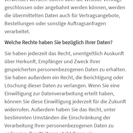
geschlossen oder angebahnt werden können, werden
die übermittelten Daten auch für Vertragsangebote,
Bestellungen oder sonstige Auftragsanfragen
verarbeitet.
Welche Rechte haben Sie bezüglich Ihrer Daten?
Sie haben jederzeit das Recht, unentgeltlich Auskunft
über Herkunft, Empfänger und Zweck Ihrer
gespeicherten personenbezogenen Daten zu erhalten.
Sie haben außerdem ein Recht, die Berichtigung oder
Löschung dieser Daten zu verlangen. Wenn Sie eine
Einwilligung zur Datenverarbeitung erteilt haben,
können Sie diese Einwilligung jederzeit für die Zukunft
widerrufen. Außerdem haben Sie das Recht, unter
bestimmten Umständen die Einschränkung der
Verarbeitung Ihrer personenbezogenen Daten zu