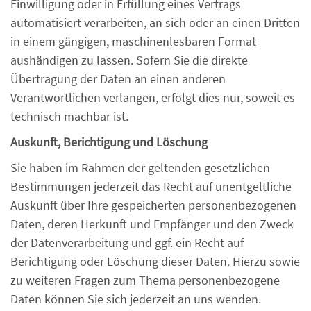
Einwilligung oder in Erfüllung eines Vertrags
automatisiert verarbeiten, an sich oder an einen Dritten
in einem gängigen, maschinenlesbaren Format
aushändigen zu lassen. Sofern Sie die direkte
Übertragung der Daten an einen anderen
Verantwortlichen verlangen, erfolgt dies nur, soweit es
technisch machbar ist.
Auskunft, Berichtigung und Löschung
Sie haben im Rahmen der geltenden gesetzlichen
Bestimmungen jederzeit das Recht auf unentgeltliche
Auskunft über Ihre gespeicherten personenbezogenen
Daten, deren Herkunft und Empfänger und den Zweck
der Datenverarbeitung und ggf. ein Recht auf
Berichtigung oder Löschung dieser Daten. Hierzu sowie
zu weiteren Fragen zum Thema personenbezogene
Daten können Sie sich jederzeit an uns wenden.