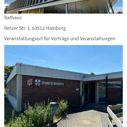
Rathaus
Retzer Str. 1, 63512 Hainburg
Veranstaltungsort für Vorträge und Veranstaltungen