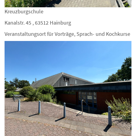
Kreuzburgschule
Kanalstr. 45 , 63512 Hainburg
Veranstaltungsort für Vorträge, Sprach- und Kochkurse