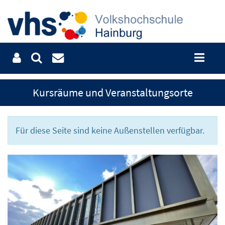
Kursräume und Veranstaltungsorte
Für diese Seite sind keine Außenstellen verfügbar.