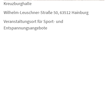
Kreuzburghalle
Wilhelm-Leuschner-Straße 50, 63512 Hainburg
Veranstaltungsort für Sport- und
Entspannungsangebote