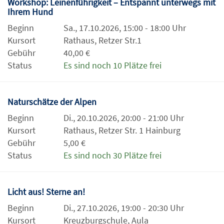
Workshop: Leinenführigkeit – Entspannt unterwegs mit
Ihrem Hund
Beginn
Sa., 17.10.2026, 15:00 - 18:00 Uhr
Kursort
Rathaus, Retzer Str.1
Gebühr
40,00 €
Status
Es sind noch 10 Plätze frei
Naturschätze der Alpen
Beginn
Di., 20.10.2026, 20:00 - 21:00 Uhr
Kursort
Rathaus, Retzer Str. 1 Hainburg
Gebühr
5,00 €
Status
Es sind noch 30 Plätze frei
Licht aus! Sterne an!
Beginn
Di., 27.10.2026, 19:00 - 20:30 Uhr
Kursort
Kreuzburgschule, Aula