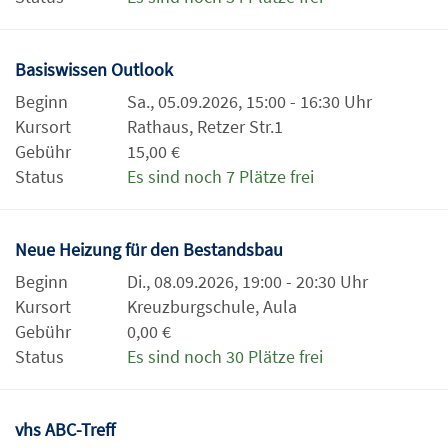
Basiswissen Outlook
Beginn
Sa., 05.09.2026, 15:00 - 16:30 Uhr
Kursort
Rathaus, Retzer Str.1
Gebühr
15,00 €
Status
Es sind noch 7 Plätze frei
Neue Heizung für den Bestandsbau
Beginn
Di., 08.09.2026, 19:00 - 20:30 Uhr
Kursort
Kreuzburgschule, Aula
Gebühr
0,00 €
Status
Es sind noch 30 Plätze frei
vhs ABC-Treff