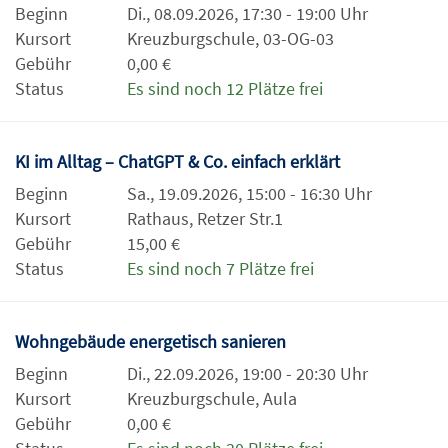
Beginn
Di., 08.09.2026, 17:30 - 19:00 Uhr
Kursort
Kreuzburgschule, 03-OG-03
Gebühr
0,00 €
Status
Es sind noch 12 Plätze frei
KI im Alltag – ChatGPT & Co. einfach erklärt
Beginn
Sa., 19.09.2026, 15:00 - 16:30 Uhr
Kursort
Rathaus, Retzer Str.1
Gebühr
15,00 €
Status
Es sind noch 7 Plätze frei
Wohngebäude energetisch sanieren
Beginn
Di., 22.09.2026, 19:00 - 20:30 Uhr
Kursort
Kreuzburgschule, Aula
Gebühr
0,00 €