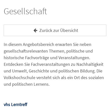
Gesellschaft
Zurück zur Übersicht
In diesem Angebotsbereich erwarten Sie neben
gesellschaftsrelevanten Themen, politische und
historische Fachvorträge und Veranstaltungen.
Entdecken Sie Fachveranstaltungen zu Nachhaltigkeit
und Umwelt, Geschichte und politischen Bildung. Die
Volkshochschule versteht sich als ein Ort des sozialen
und politischen Lernens.
vhs Lerntreff