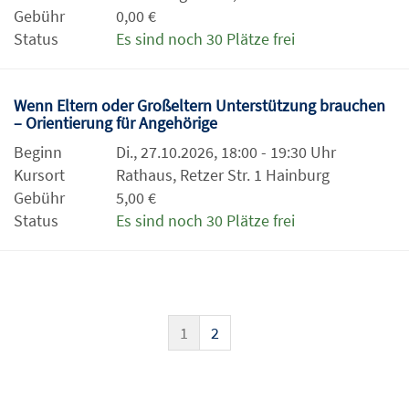
Gebühr
0,00 €
Status
Es sind noch 30 Plätze frei
Wenn Eltern oder Großeltern Unterstützung brauchen
– Orientierung für Angehörige
Beginn
Di., 27.10.2026, 18:00 - 19:30 Uhr
Kursort
Rathaus, Retzer Str. 1 Hainburg
Gebühr
5,00 €
Status
Es sind noch 30 Plätze frei
1
2