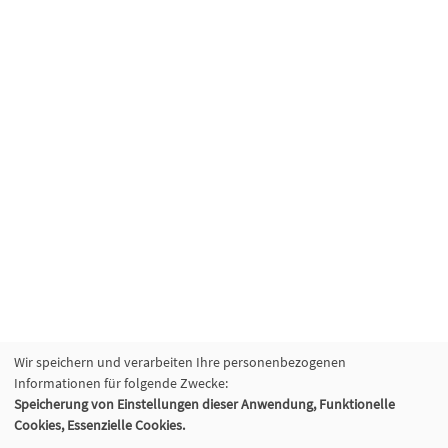
Wir speichern und verarbeiten Ihre personenbezogenen
Informationen für folgende Zwecke:
Speicherung von Einstellungen dieser Anwendung, Funktionelle
Cookies, Essenzielle Cookies.