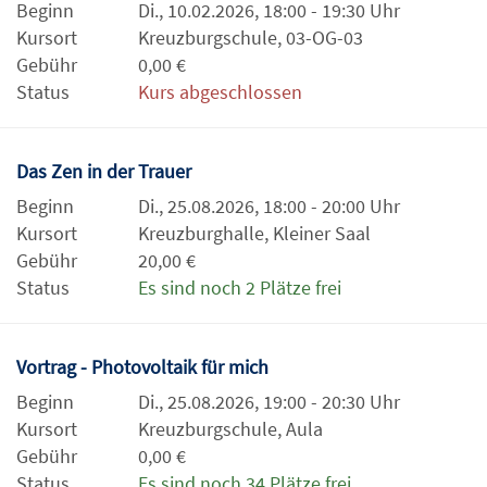
Beginn
Di., 10.02.2026, 18:00 - 19:30 Uhr
Kursort
Kreuzburgschule, 03-OG-03
Gebühr
0,00 €
Status
Kurs abgeschlossen
Das Zen in der Trauer
Beginn
Di., 25.08.2026, 18:00 - 20:00 Uhr
Kursort
Kreuzburghalle, Kleiner Saal
Gebühr
20,00 €
Status
Es sind noch 2 Plätze frei
Vortrag - Photovoltaik für mich
Beginn
Di., 25.08.2026, 19:00 - 20:30 Uhr
Kursort
Kreuzburgschule, Aula
Gebühr
0,00 €
Status
Es sind noch 34 Plätze frei