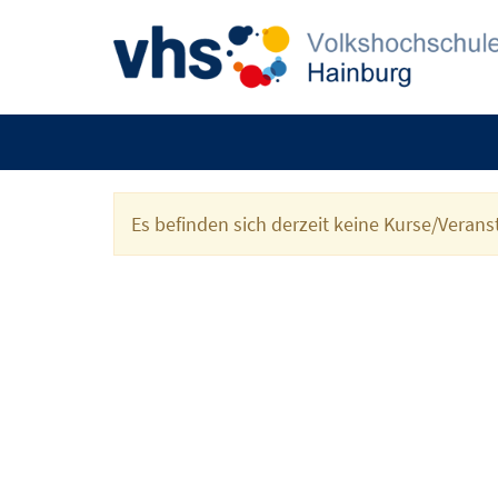
Es befinden sich derzeit keine Kurse/Veran