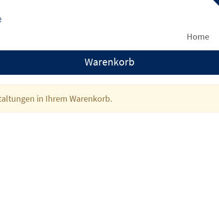
Home
Warenkorb
staltungen in Ihrem Warenkorb.