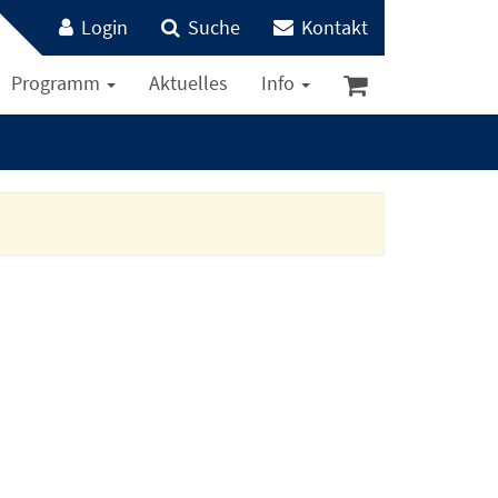
Login
Suche
Kontakt
Programm
Aktuelles
Info