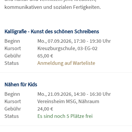
kommunikativen und sozialen Fertigkeiten.
Kalligrafie - Kunst des schönen Schreibens
Beginn
Mo., 07.09.2026, 17:30 - 19:30 Uhr
Kursort
Kreuzburgschule, 03-EG-02
Gebühr
65,00 €
Status
Anmeldung auf Warteliste
Nähen für Kids
Beginn
Mo., 21.09.2026, 14:30 - 16:30 Uhr
Kursort
Vereinsheim MSG, Nähraum
Gebühr
24,00 €
Status
Es sind noch 5 Plätze frei