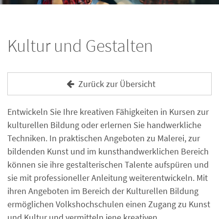
Kultur und Gestalten
Zurück zur Übersicht
Entwickeln Sie Ihre kreativen Fähigkeiten in Kursen zur
kulturellen Bildung oder erlernen Sie handwerkliche
Techniken. In praktischen Angeboten zu Malerei, zur
bildenden Kunst und im kunsthandwerklichen Bereich
können sie ihre gestalterischen Talente aufspüren und
sie mit professioneller Anleitung weiterentwickeln. Mit
ihren Angeboten im Bereich der Kulturellen Bildung
ermöglichen Volkshochschulen einen Zugang zu Kunst
und Kultur und vermitteln jene kreativen,