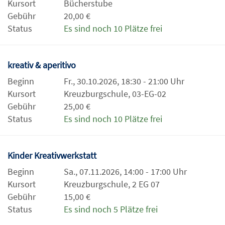
Kursort
Bücherstube
Gebühr
20,00 €
Status
Es sind noch 10 Plätze frei
kreativ & aperitivo
Beginn
Fr., 30.10.2026, 18:30 - 21:00 Uhr
Kursort
Kreuzburgschule, 03-EG-02
Gebühr
25,00 €
Status
Es sind noch 10 Plätze frei
Kinder Kreativwerkstatt
Beginn
Sa., 07.11.2026, 14:00 - 17:00 Uhr
Kursort
Kreuzburgschule, 2 EG 07
Gebühr
15,00 €
Status
Es sind noch 5 Plätze frei