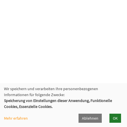
Wir speichern und verarbeiten Ihre personenbezogenen
Informationen für folgende Zwecke:
Speicherung von Einstellungen dieser Anwendung, Funktionelle
Cookies, Essenzielle Cookies.
Mehr erfahren
Ablehnen
OK