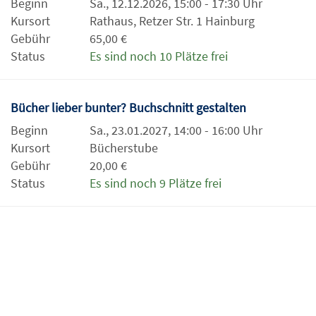
Beginn
Sa., 12.12.2026, 15:00 - 17:30 Uhr
Kursort
Rathaus, Retzer Str. 1 Hainburg
Gebühr
65,00 €
Status
Es sind noch 10 Plätze frei
Bücher lieber bunter? Buchschnitt gestalten
Beginn
Sa., 23.01.2027, 14:00 - 16:00 Uhr
Kursort
Bücherstube
Gebühr
20,00 €
Status
Es sind noch 9 Plätze frei