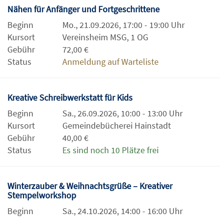
Nähen für Anfänger und Fortgeschrittene
Beginn
Mo., 21.09.2026, 17:00 - 19:00 Uhr
Kursort
Vereinsheim MSG, 1 OG
Gebühr
72,00 €
Status
Anmeldung auf Warteliste
Kreative Schreibwerkstatt für Kids
Beginn
Sa., 26.09.2026, 10:00 - 13:00 Uhr
Kursort
Gemeindebücherei Hainstadt
Gebühr
40,00 €
Status
Es sind noch 10 Plätze frei
Winterzauber & Weihnachtsgrüße – Kreativer
Stempelworkshop
Beginn
Sa., 24.10.2026, 14:00 - 16:00 Uhr