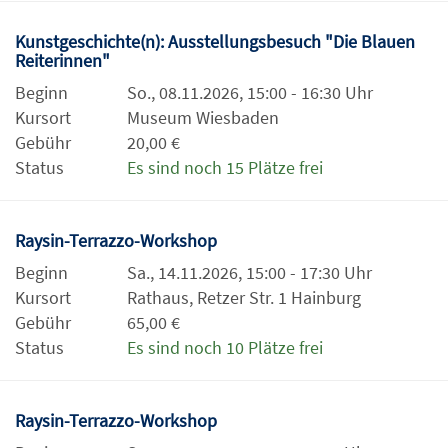
Kunstgeschichte(n): Ausstellungsbesuch "Die Blauen
Reiterinnen"
Beginn
So., 08.11.2026, 15:00 - 16:30 Uhr
Kursort
Museum Wiesbaden
Gebühr
20,00 €
Status
Es sind noch 15 Plätze frei
Raysin-Terrazzo-Workshop
Beginn
Sa., 14.11.2026, 15:00 - 17:30 Uhr
Kursort
Rathaus, Retzer Str. 1 Hainburg
Gebühr
65,00 €
Status
Es sind noch 10 Plätze frei
Raysin-Terrazzo-Workshop