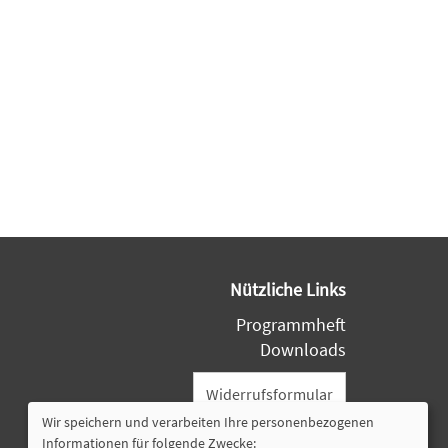
Nützliche Links
Programmheft
Downloads
Widerrufsformular
Wir speichern und verarbeiten Ihre personenbezogenen
Informationen für folgende Zwecke: