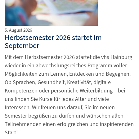
5. August 2026
Herbstsemester 2026 startet im
September
Mit dem Herbstsemester 2026 startet die vhs Hainburg
wieder in ein abwechslungsreiches Programm voller
Möglichkeiten zum Lernen, Entdecken und Begegnen.
Ob Sprachen, Gesundheit, Kreativität, digitale
Kompetenzen oder persönliche Weiterbildung – bei
uns finden Sie Kurse für jedes Alter und viele
Interessen. Wir freuen uns darauf, Sie im neuen
Semester begrüßen zu dürfen und wünschen allen
Teilnehmenden einen erfolgreichen und inspirierenden
Start!